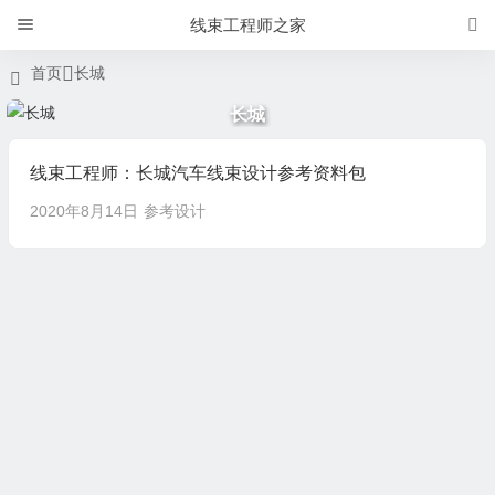
线束工程师之家
首页
长城
长城
线束工程师：长城汽车线束设计参考资料包
2020年8月14日
参考设计