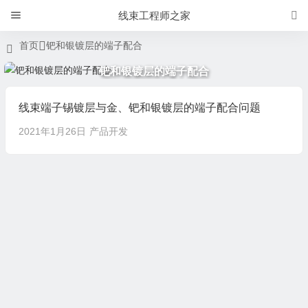
线束工程师之家
首页
钯和银镀层的端子配合
钯和银镀层的端子配合
线束端子锡镀层与金、钯和银镀层的端子配合问题
2021年1月26日
产品开发