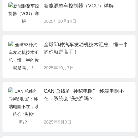
新能源整车控制器（VCU）详解
2025年10月14日
全球53种汽车发动机技术汇总，懂一半
的你就是高手！
2025年10月7日
CAN 总线的 “神秘电阻”：终端电阻不
在，系统会 “失控” 吗？
2025年9月9日