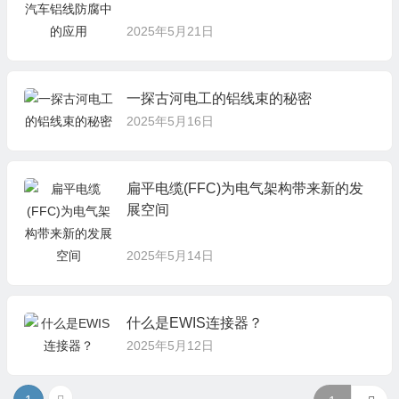
2025年5月21日
一探古河电工的铝线束的秘密
2025年5月16日
扁平电缆(FFC)为电气架构带来新的发
展空间
2025年5月14日
什么是EWIS连接器？
2025年5月12日