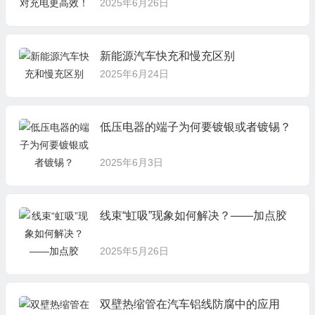
2025年6月26日
新能源汽车快充和慢充区别
2025年6月24日
低压电器的端子为何要镀银或者镀锡？
2025年6月3日
线束“虹吸”现象如何解决？——加点胶
2025年5月26日
双壁热缩管在汽车铝线防腐中的应用