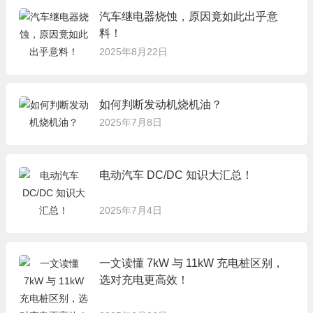
汽车继电器烧蚀，原因竟如此出乎意
料！
2025年8月22日
如何判断发动机烧机油？
2025年7月8日
电动汽车 DC/DC 知识大汇总！
2025年7月4日
一文读懂 7kW 与 11kW 充电桩区别，
选对充电更高效！