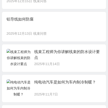
2025年12月15日
线束问答
铝导线如何防腐
2025年12月13日
线束问答
线束工程师为你讲解线束的防水设计要
点
2025年11月14日
纯电动汽车是如何为车内制冷制暖？
2025年11月7日