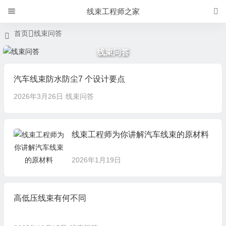
线束工程师之家
首页
线束问答
线束问答
汽车线束防水防尘7 个设计要点
2026年3月26日
线束问答
线束工程师为你讲解汽车线束的原材料
2026年1月19日
高低压线束有何不同