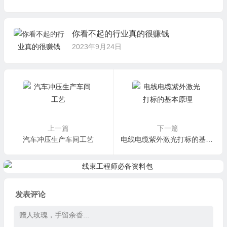
你看不起的行业真的很赚钱
2023年9月24日
上一篇
下一篇
汽车冲压生产车间工艺
电线电缆紫外激光打标的基本原理
发表评论