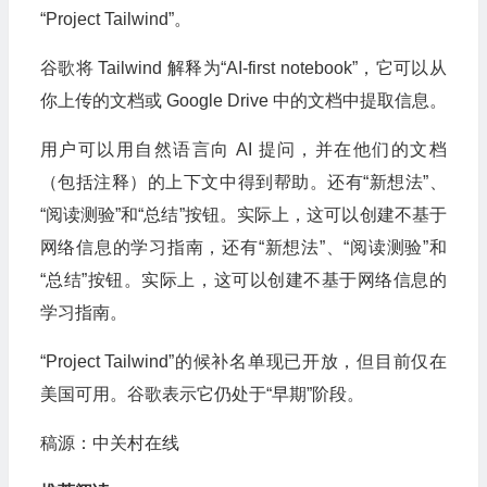
“Project Tailwind”。
谷歌将 Tailwind 解释为“AI-first notebook”，它可以从
你上传的文档或 Google Drive 中的文档中提取信息。
用户可以用自然语言向 AI 提问，并在他们的文档
（包括注释）的上下文中得到帮助。还有“新想法”、
“阅读测验”和“总结”按钮。实际上，这可以创建不基于
网络信息的学习指南，还有“新想法”、“阅读测验”和
“总结”按钮。实际上，这可以创建不基于网络信息的
学习指南。
“Project Tailwind”的候补名单现已开放，但目前仅在
美国可用。谷歌表示它仍处于“早期”阶段。
稿源：中关村在线