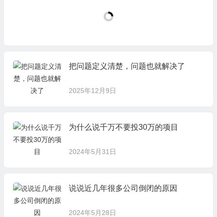
把问题定义清楚，问题也就解决了
2025年12月9日
为什么说千万不要投30万的项目
2024年5月31日
说说近几年很多公司倒闭的原因
2024年5月28日