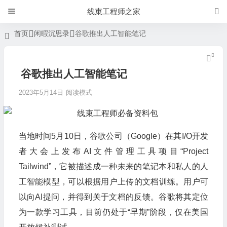
线束工程师之家
首页
闲暇沉思录
谷歌推出人工智能笔记
谷歌推出人工智能笔记
2023年5月14日
阅读模式
当地时间5月10日，谷歌公司（Google）在其I/O开发
者大会上发布AI文件管理工具项目“Project
Tailwind”，它被描述成一种未来的笔记本和私人的人
工智能模型，可以根据用户上传的文档训练。用户可
以向AI提问，并得到关于文档的反馈。谷歌将其定位
为一款学习工具，目前仍处于“早期”阶段，仅在美国