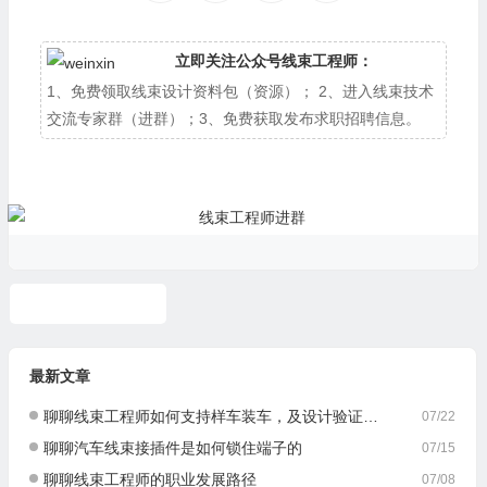
立即关注公众号线束工程师：
1、免费领取线束设计资料包（资源）； 2、进入线束技术
交流专家群（进群）；3、免费获取发布求职招聘信息。
谷歌人工智能笔记
最新文章
聊聊线束工程师如何支持样车装车，及设计验证与优化
07/22
聊聊汽车线束接插件是如何锁住端子的
07/15
聊聊线束工程师的职业发展路径
07/08