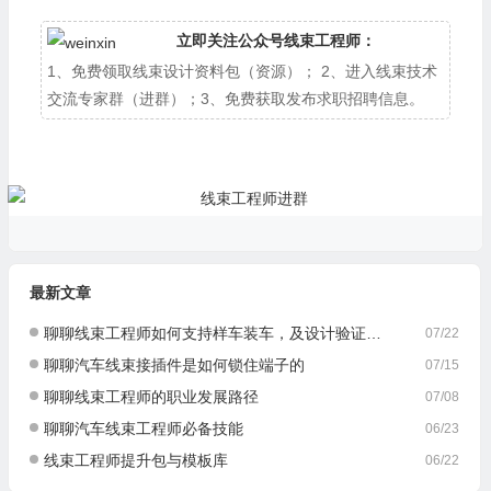
立即关注公众号线束工程师：
1、免费领取线束设计资料包（资源）； 2、进入线束技术
交流专家群（进群）；3、免费获取发布求职招聘信息。
最新文章
聊聊线束工程师如何支持样车装车，及设计验证与优化
07/22
聊聊汽车线束接插件是如何锁住端子的
07/15
聊聊线束工程师的职业发展路径
07/08
聊聊汽车线束工程师必备技能
06/23
线束工程师提升包与模板库
06/22