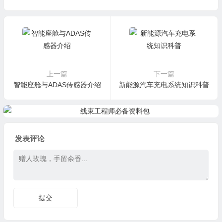
上一篇
下一篇
智能座舱与ADAS传感器介绍
新能源汽车充电系统知识科普
发表评论