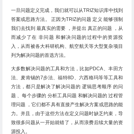
一旦问题定义完成，我们就可以从TRIZ知识库中找到
答案或思路方法。 正因为TRIZ的问题 定义 能够强制
我们去找到 最真实的需要 ，并提出 真正的问题 ，从
而减少了在 非问题 和解决问题的过程中的资源投
入，从而被各大科研机构、航空航天等大型复杂项目
列为解决问题的首选方法。
大多数解决问题的工具和方法，比如PDCA、丰田方
法、麦肯锡的7步法、福特8D、六西格玛等等工具和
方法，都只是解决了解决问题的 逻辑思考顺序 的问
题 、每个步骤的 分析工具问题 和解决问题的 过程管
理问题 ，它们都不具有直接产生解决方案或思路的能
力。并且，由于这些方法在定义问题时缺乏约束，导
致很多问题从一开始就错了，从而浪费后续大量的资
源投入。