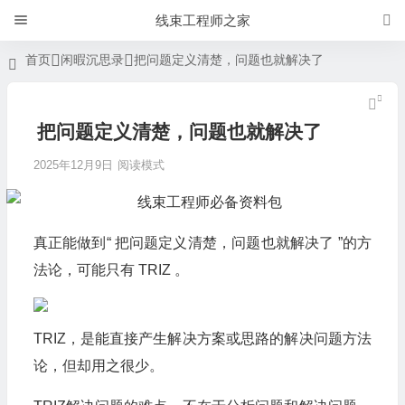
线束工程师之家
首页
闲暇沉思录
把问题定义清楚，问题也就解决了
把问题定义清楚，问题也就解决了
2025年12月9日
阅读模式
真正能做到“ 把问题定义清楚，问题也就解决了 ”的方
法论，可能只有 TRIZ 。
TRIZ，是能直接产生解决方案或思路的解决问题方法
论，但却用之很少。