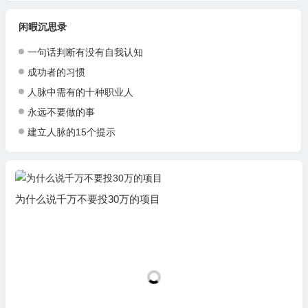
闲暇沉思录
一句话判断有没有自我认知
成功者的习惯
人脉中需有的十种职业人
永远不要做的事
建立人脉的15个提示
为什么说千万不要投30万的项目