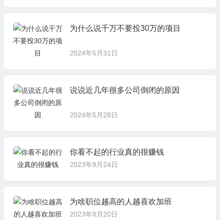
为什么说千万不要投30万的项目
2024年5月31日
说说近几年很多公司倒闭的原因
2024年5月28日
你看不起的行业真的很赚钱
2023年9月24日
为啥职位越高的人越喜欢加班
2023年8月20日