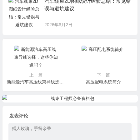
汽车线束2D图纸设计经验总结：常见错
误与避坑建议
2026年6月2日
上一篇
下一篇
新能源汽车高压线束导线选择，这些你知道吗？
高压配电系统简介
发表评论