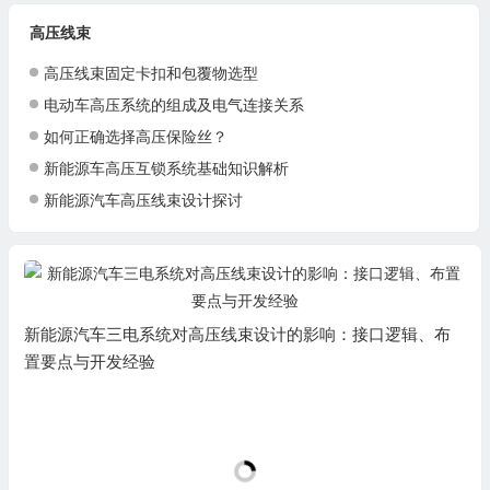
高压线束
高压线束固定卡扣和包覆物选型
电动车高压系统的组成及电气连接关系
如何正确选择高压保险丝？
新能源车高压互锁系统基础知识解析
新能源汽车高压线束设计探讨
新能源汽车三电系统对高压线束设计的影响：接口逻辑、布
置要点与开发经验