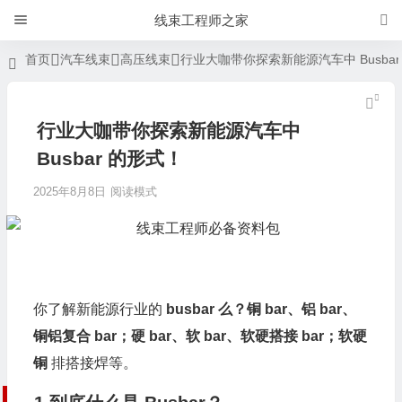
线束工程师之家
首页
汽车线束
高压线束
行业大咖带你探索新能源汽车中 Busbar
行业大咖带你探索新能源汽车中
Busbar 的形式！
2025年8月8日
阅读模式
你了解新能源行业的
busbar 么？铜 bar、铝 bar、
铜铝复合 bar；硬 bar、软 bar、软硬搭接 bar；软硬
铜
排搭接焊等。