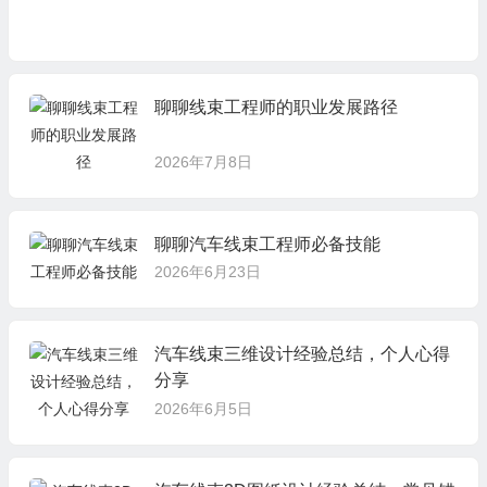
聊聊线束工程师的职业发展路径
2026年7月8日
聊聊汽车线束工程师必备技能
2026年6月23日
汽车线束三维设计经验总结，个人心得
分享
2026年6月5日