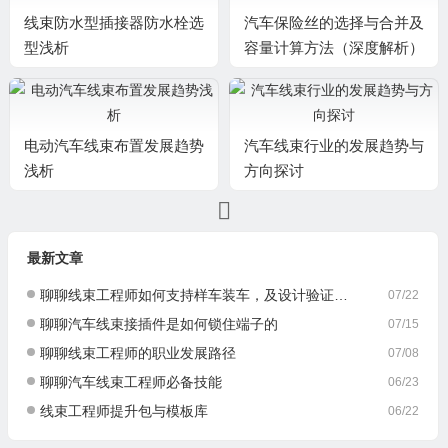
线束防水型插接器防水栓选
汽车保险丝的选择与合并及
型浅析
容量计算方法（深度解析）
​电动汽车线束布置发展趋势
汽车线束行业的发展趋势与
浅析
方向探讨
最新文章
聊聊线束工程师如何支持样车装车，及设计验证与优化
07/22
聊聊汽车线束接插件是如何锁住端子的
07/15
聊聊线束工程师的职业发展路径
07/08
聊聊汽车线束工程师必备技能
06/23
线束工程师提升包与模板库
06/22