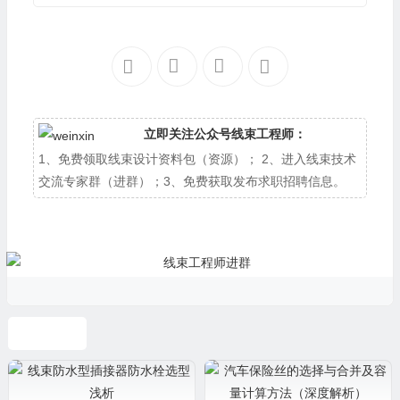
立即关注公众号线束工程师：
1、免费领取线束设计资料包（资源）； 2、进入线束技术
交流专家群（进群）；3、免费获取发布求职招聘信息。
线束设计