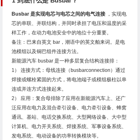
1
到底什么是 Busbar？
Busbar 是实现电芯与电芯之间的电气连接
，实现电
芯的串联、并联结构，并同时承担了电压和温度的采
样工作，在动力电池安全中的地位十分重要。
备注：巴来自英文 bar，潮语中的英文舶来词。是电
池模组以及铜巴组件连接方法。
新能源汽车 busbar 是一种多层复合结构连接排：
1） 连接方式：母线连接（busbarconnection）通过
焊接或螺栓紧固的方式，将电池端子或模组极柱以串
连或并连方式连接起来。
2） 应用：复合母排除了应用在新能源汽车上、还广
泛应用在电力及混合牵引设备、电力牵引设备、蜂窝
通讯、基站、电话交换系统、大型网络设备、大中型
计算机、电力开关系统、焊接系统、军事设备系统、
发电系统、电动设备的功率转换模块等。