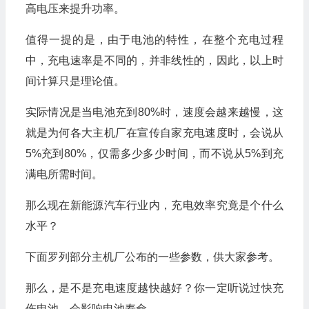
高电压来提升功率。
值得一提的是，由于电池的特性，在整个充电过程
中，充电速率是不同的，并非线性的，因此，以上时
间计算只是理论值。
实际情况是当电池充到80%时，速度会越来越慢，这
就是为何各大主机厂在宣传自家充电速度时，会说从
5%充到80%，仅需多少多少时间，而不说从5%到充
满电所需时间。
那么现在新能源汽车行业内，充电效率究竟是个什么
水平？
下面罗列部分主机厂公布的一些参数，供大家参考。
那么，是不是充电速度越快越好？你一定听说过快充
伤电池，会影响电池寿命。