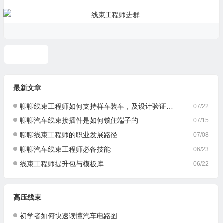
充电系统
最新文章
聊聊线束工程师如何支持样车装车，及设计验证与优化
07/22
聊聊汽车线束接插件是如何锁住端子的
07/15
聊聊线束工程师的职业发展路径
07/08
聊聊汽车线束工程师必备技能
06/23
线束工程师提升包与模板库
06/22
高压线束
初学者如何快速读懂汽车电路图