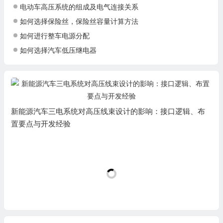
电动车高压系统的组成及电气连接关系
如何选择保险丝，保险丝容量计算方法
如何进行整车电源分配
如何选择汽车低压继电器
新能源汽车三电系统对高压线束设计的影响：接口逻辑、布
置要点与开发经验