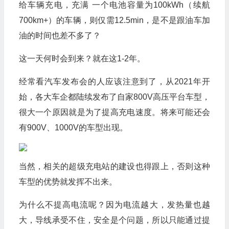
给车辆充电，充满 一个电池容量为100kWh（续航
700km+）的车辆，则仅需12.5min，是不是跟油车加
油的时间也差不多了？
这一天何时会到来？就在这1-2年。
经常看汽车发布会的人应该注意到了，从2021年开
始，各大车企都陆续发布了自家800V高压平台车型，
很大一个原因就是为了提高充电速度。将来可能还会
有900V、1000V的车型出现。
当然，相关的超级充电站的建设也得跟上，否则这种
车型的优势就发挥不出来。
为什么不提高电流呢？因为电流越大，发热量也越
大，导线承受不住，安全是个问题，所以只能通过提