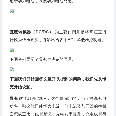
配给动力电池，以便动力电池充电。
直流转换器（DC/DC）
的主要作用则是将高压直流
转换为低压直流，并输出给各个ECU等低压控制器。
下图分别展示了慢充与快充的原理。
下面我们开始回答文章开头提到的问题，我们先从慢
充开始说起。
慢充
的电压是220V，这个是固定的，为了提高充电
功率，那么就只能增大电流，但电流又与导线的横截
面积成正比。也就是说，充电功率提升，充电线就得