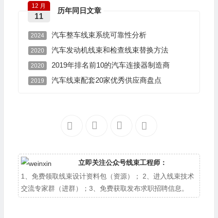
12 月
历年同日文章
11
汽车整车线束系统可靠性分析
2024
汽车发动机线束和检查线束替换方法
2020
2019年排名前10的汽车连接器制造商
2020
汽车线束配套20家优秀供应商盘点
2019
立即关注公众号线束工程师：
1、免费领取线束设计资料包（资源）； 2、进入线束技术
交流专家群（进群）；3、免费获取发布求职招聘信息。