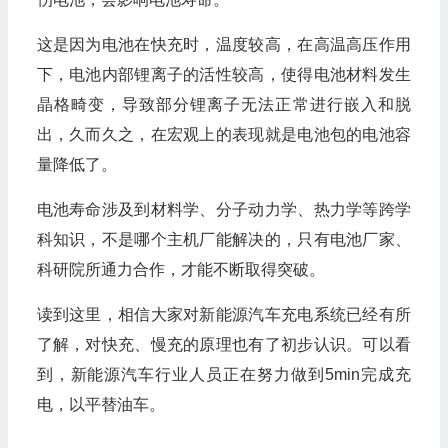
这是因为电池在快充时，温度较高，在高温高压作用
下，电池内部锂离子的活性较高，使得电池材料发生
晶格畸变，导致部分锂离子无法正常进行嵌入和脱
出，久而久之，在宏观上的表现就是电池包的电池容
量降低了。
电池寿命涉及到材料学、分子动力学、热力学等跨学
科知识，不是哪个主机厂能解决的，只有电池厂家、
科研院所通力合作，才能不断取得突破。
读到这里，相信大家对新能源汽车充电系统已经有所
了解，对快充、慢充的原理也有了初步认识。可以看
到，新能源汽车行业人员正在努力做到5min完成充
电，以平替油车。