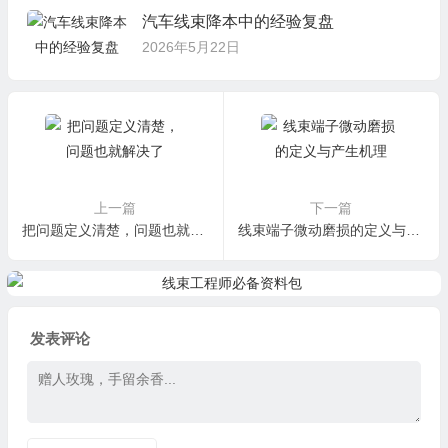
汽车线束降本中的经验复盘
2026年5月22日
上一篇
下一篇
把问题定义清楚，问题也就解决了
线束端子微动磨损的定义与产生机理
发表评论