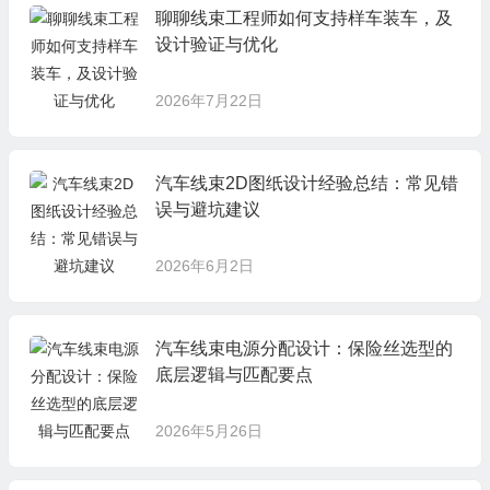
聊聊线束工程师如何支持样车装车，及
设计验证与优化
2026年7月22日
汽车线束2D图纸设计经验总结：常见错
误与避坑建议
2026年6月2日
汽车线束电源分配设计：保险丝选型的
底层逻辑与匹配要点
2026年5月26日