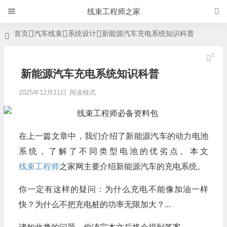
线束工程师之家
首页
汽车线束
系统设计
新能源汽车充电系统知识科普
新能源汽车充电系统知识科普
2025年12月11日
阅读模式
在上一篇文章中，我们介绍了新能源汽车的动力电池
系统，了解了不同类型电池的优劣点。本文
线束工程师
之家网主要介绍新能源汽车的充电系统。
你一定有这样的疑问：为什么充电不能像加油一样
快？为什么不把充电桩的功率无限加大？...