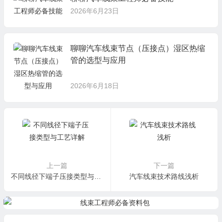
2026年6月23日
聊聊汽车线束节点（压接点）湿区热缩
管的选型与应用
2026年6月18日
上一篇
下一篇
不同线径下端子压接类型与工艺详解
汽车线束技术路线浅析