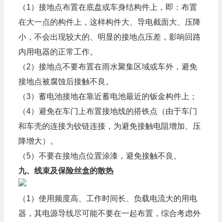
（1）接地点布置在底盘或车身结构件上，即：布置
在大一点的构件上，这样构件大、导电截面大、压降
小，不会出现较大的、明显的接地点压差，影响回路
内用电器的正常工作。
（2）接地点不要布置在雨水聚集区域或车外，避免
接地点被腐蚀后接触不良。
（3）蓄电池接地在靠近蓄电池最近的钣金构件上；
（4）避免在车门上布置接地线的搭铁点（由于车门
和车壳的连接为铰链连接，为避免接触电阻增加、压
降增大）。
（5）不要在接地点位置涂漆，避免接触不良。
九、线束及保险丝盒的散热
（1）使用频度高、工作时间长、负载电流大的用电
器，其电源导线尽可能不要在一起布置，综合考虑外