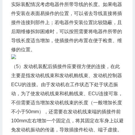
实际装配情况考虑电器件所带导线的长度。如果电器
件安装在表面易操作的位置，可以省去导线直接将插
接件连接到部件上；若电器件安装位置比较隐蔽，且
后期维修拆卸困难时，可以按照需要将电器件所带的
导线长度适当增加，使插接件的布置在便于检查、维
修的位置。
（5）发动机装配后插接件应要很方便的连接，在此
主要是指发动机线束和发动机舱线束、发动机控制器
ECU的连接。由于发动机在工作状态下处于状态振
动，为了使发动机线束和机舱线束、ECU连接可靠，
不但需要适当增加发动机线束的长度（一般增加长度
不小于50mm），还需要在发动机线束端的插接件前
100mm左右增加一个固定点，将其固定在车身上以避
免发动机振动的传递，导致插接件松动、端子虚接。