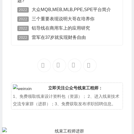
题?
大众MQB,MEB,MLB,PPE,SPE平台简介
2022
三个重要表现说明大哥在培养你
2022
铝导线在商用车上的应用研究
2022
雷军在37岁就实现财务自由
2022
立即关注公众号线束工程师：
1、免费领取线束设计资料包（资源）； 2、进入线束技术
交流专家群（进群）；3、免费获取发布求职招聘信息。