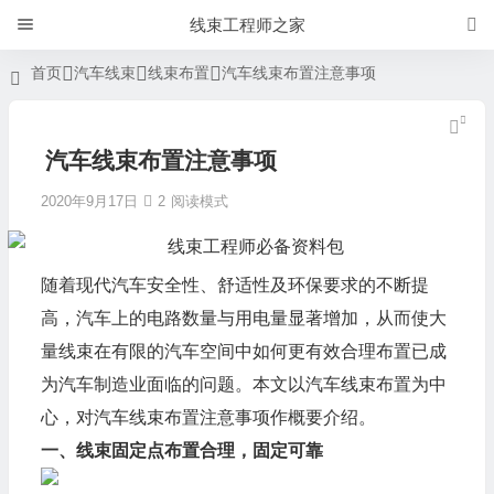
线束工程师之家
首页
汽车线束
线束布置
汽车线束布置注意事项
汽车线束布置注意事项
2020年9月17日
2
阅读模式
随着现代汽车安全性、舒适性及环保要求的不断提
高，汽车上的电路数量与用电量显著增加，从而使大
量线束在有限的汽车空间中如何更有效合理布置已成
为汽车制造业面临的问题。本文以汽车线束布置为中
心，对汽车线束布置注意事项作概要介绍。
一、线束固定点布置合理，固定可靠