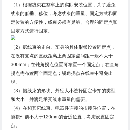
（1）根据线束在整车上的实际安装位置，为了避免
线束的低垂、移位，考虑线束的重量、固定方式和固
定位置的方便性，线束必须有足够、合理的固定点和
固定方式进行固定。
（2）据线束的走向、车身的具体形状设置固定点，
在没有支点的直线距离上两固定点间距一般不大于
300mm；在钝角拐点位置可布置一个固定点；在直角
拐点需布置两个固定点；锐角拐点在线束中避免出
现。
（3）据线束的形状、外径大小选择固定卡扣的类型
和大小，并满足承受线束重量的需要。
（4）在和其它线束、电器件连接的插接件位置，在
插接件前不大于120mm的合适位置，考虑设置固定
点。