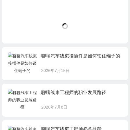
聊聊汽车线束接插件是如何锁住端子的
2026年7月15日
聊聊线束工程师的职业发展路径
2026年7月8日
聊聊汽车线束工程师必备技能