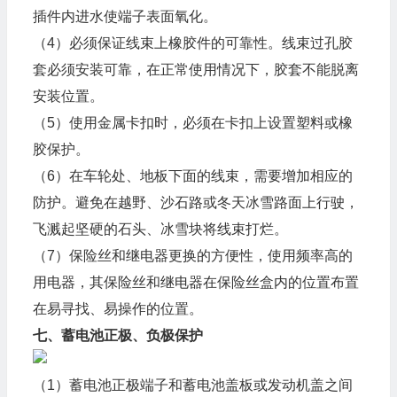
插件内进水使端子表面氧化。
（4）必须保证线束上橡胶件的可靠性。线束过孔胶
套必须安装可靠，在正常使用情况下，胶套不能脱离
安装位置。
（5）使用金属卡扣时，必须在卡扣上设置塑料或橡
胶保护。
（6）在车轮处、地板下面的线束，需要增加相应的
防护。避免在越野、沙石路或冬天冰雪路面上行驶，
飞溅起坚硬的石头、冰雪块将线束打烂。
（7）保险丝和继电器更换的方便性，使用频率高的
用电器，其保险丝和继电器在保险丝盒内的位置布置
在易寻找、易操作的位置。
七、蓄电池正极、负极保护
（1）蓄电池正极端子和蓄电池盖板或发动机盖之间