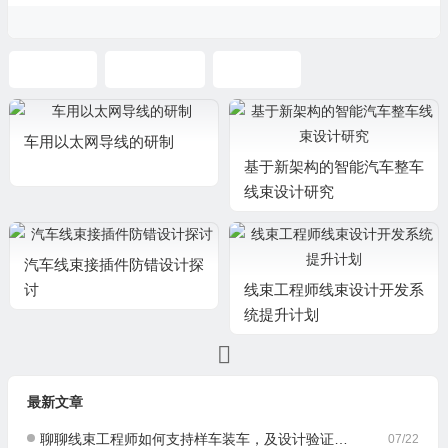
线束设计
CATIA线束
线束布置
车用以太网导线的研制
基于新架构的智能汽车整车
线束设计研究
汽车线束接插件防错设计探
讨
线束工程师线束设计开发系
统提升计划
最新文章
聊聊线束工程师如何支持样车装车，及设计验证与优化
07/22