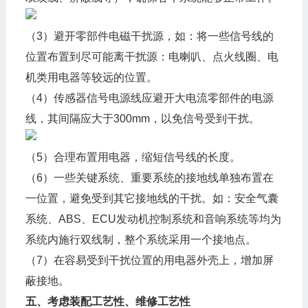
（3）避开零部件电磁干扰源，如：将一些信号线的
位置布置到尽可能离干扰源：电喇叭、点火线圈、电
机类用电器等较远的位置。
（4）传感器信号电源线应避开大电流零部件的电源
线，其间隔应大于300mm，以免信号受到干扰。
（5）合理布置用电器，缩短信号线的长度。
（6）一些关键系统、重要系统的接地线单独布置在
一位置，避免受到其它接地线的干扰。如：安全气囊
系统、ABS、ECU发动机控制系统和音响系统等均为
系统内施行双线制，整个系统采用一个接地点。
（7）在容易受到干扰位置的用电器外壳上，增加屏
蔽接地。
五、考虑装配工艺性、维修工艺性