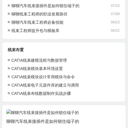
聊聊汽车线束接插件是如何锁住端子的
07/15
聊聊线束工程师的职业发展路径
07/08
聊聊汽车线束工程师必备技能
06/23
线束工程师提升包与模板库
06/22
线束布置
CATIA线束建模流程与数据管理
CATIA线束模块基本环境设置
CATIA线束模块设计常用模块与命令
CATIA线束电子元器件库的建立与调用
CATIA线束布线数据制作实战步骤
聊聊汽车线束接插件是如何锁住端子的