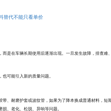
材料替代不能只看单价
。
，而是在车辆长期使用后逐渐出现。一旦发生故障，排查难
，也可能引入新的质量问题。
胶带
、耐磨护套或波纹管，如果为了降本换成普通材料，短
磨损、老化、松脱、异响等问题。