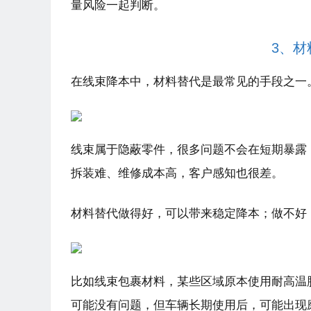
量风险一起判断。
3、
在线束降本中，材料替代是最常见的手段之一
线束属于隐蔽零件，很多问题不会在短期暴露
拆装难、维修成本高，客户感知也很差。
材料替代做得好，可以带来稳定降本；做不好
比如线束包裹材料，某些区域原本使用
耐高温
可能没有问题，但车辆长期使用后，可能出现