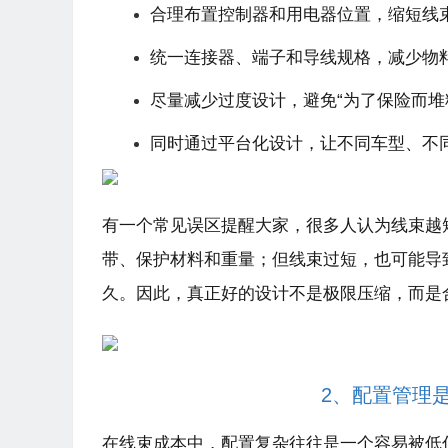
合理布置控制器和用电器位置，缩短线
统一连接器、端子和导线规格，减少物
尽量减少过度设计，避免“为了保险而堆
同时通过平台化设计，让不同车型、不
有一个常见误区提醒大家，很多人认为线束越
带、保护材料和重量；但线束过短，也可能导
久。因此，真正好的设计不是极限压缩，而是
2、配置管理
在线束成本中，配置复杂往往是一个容易被低