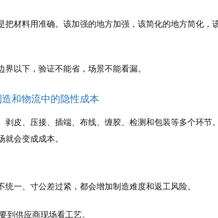
是把材料用准确。该加强的地方加强，该简化的地方简化，
边界以下，验证不能省，场景不能看漏。
制造和物流中的隐性成本
、剥皮、压接、插端、布线、缠胶、检测和包装等多个环节
场就会变成成本。
不统一、寸公差过紧，都会增加制造难度和返工风险。
也要到供应商现场看工艺。