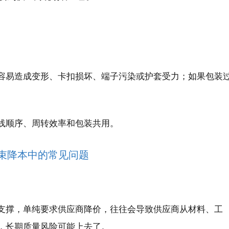
容易造成变形、卡扣损坏、端子污染或护套受力；如果包装
线顺序、周转效率和包装共用。
线束降本中的常见问题
支撑，单纯要求供应商降价，往往会导致供应商从材料、工
，长期质量风险可能上去了。