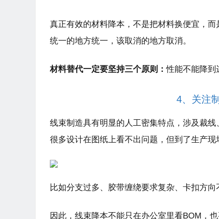
真正有效的材料降本，不是把材料换便宜，而
统一的地方统一，该取消的地方取消。
材料替代一定要坚持三个原则：
性能不能降到
4、关注
线束制造具有明显的人工密集特点，涉及裁线
很多设计在图纸上看不出问题，但到了生产现
比如分支过多、胶带缠绕要求复杂、卡扣方向
因此，线束降本不能只在办公室里看BOM，