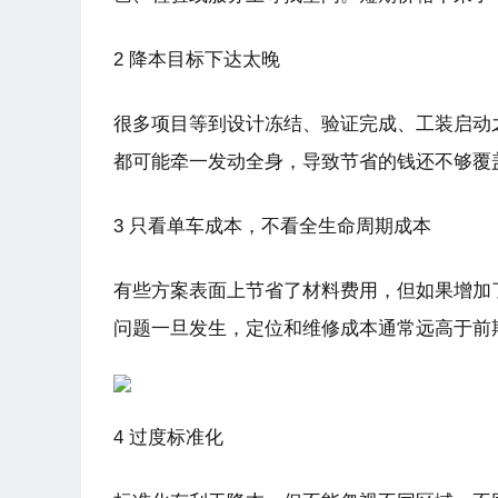
2 降本目标下达太晚
很多项目等到设计冻结、验证完成、工装启动
都可能牵一发动全身，导致节省的钱还不够覆
3 只看单车成本，不看全生命周期成本
有些方案表面上节省了材料费用，但如果增加
问题一旦发生，定位和维修成本通常远高于前
4 过度标准化