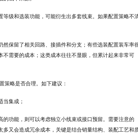
置等级和选装功能，可能衍生出多套线束。如果配置策略不
。
仍然保留了相关回路、接插件和分支；有些选装配置装车率
本不需要的成本；这类成本往往不显眼，但累计起来非常可
配置策略是否合理。如下建议：
适当集成；
高的功能，则可以考虑独立小线束或接口预留。需要注意的
太多又会造成冗余成本，关键是结合销量结构、装配工艺和