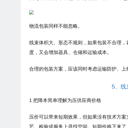
物流包装同样不能忽略。
线束体积大、形态不规则，如果包装不合理，
度，又会增加器具、仓储和运输成本。
合理的包装方案，应该同时考虑运输防护、上
5、
1 把降本简单理解为压供应商价格
压价可以带来短期效果，但如果没有技术方案
艺、检验或服务上寻找空间。短期价格下来了