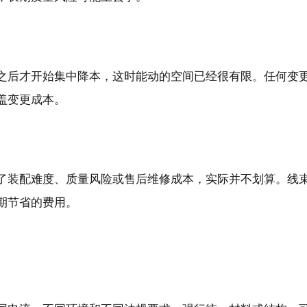
之后才开始集中降本，这时能动的空间已经很有限。任何变
盖变更成本。
了装配难度、质量风险或售后维修成本，实际并不划算。线
期节省的费用。