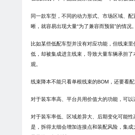
同一款车型，不同的动力形式、市场区域、配
晰，就容易出现大量“为了兼容而预留”的情况
比如某些低配车型并没有对应功能，但线束里
低，却被集成进主线束，导致大量车辆承担了
观。
线束降本不能只看单根线束的BOM，还要看
对于装车率高、平台共用价值大的功能，可以
对于装车率低、区域差异大、后期变化可能性
是，拆得太细会增加连接点和装配风险，集成