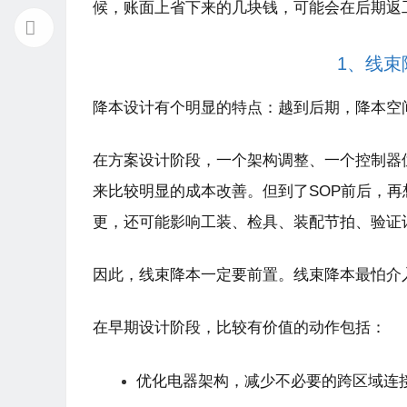
候，账面上省下来的几块钱，可能会在后期返
1、线
降本设计有个明显的特点：越到后期，降本空
在方案设计阶段，一个架构调整、一个控制器
来比较明显的成本改善。但到了
SOP
前后，再
更，还可能影响工装、检具、装配节拍、验证
因此，线束降本一定要前置。线束降本最怕介
在早期设计阶段，比较有价值的动作包括：
优化电器架构，减少不必要的跨区域连