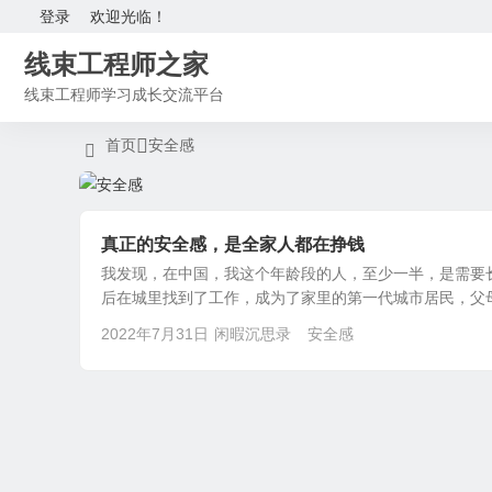
登录
欢迎光临！
线束工程师之家
线束工程师学习成长交流平台
首页
安全感
真正的安全感，是全家人都在挣钱
我发现，在中国，我这个年龄段的人，至少一半，是需要
后在城里找到了工作，成为了家里的第一代城市居民，父母
2022年7月31日
闲暇沉思录
安全感