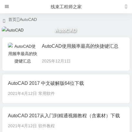
线束工程师之家
首页
AutoCAD
AutoCAD
AutoCAD使用频率最高的快捷键汇总
2025年12月1日
AutoCAD 2017 中文破解版64位下载
2021年4月12日
常用软件
AutoCAD 2017从入门到精通视频教程（含素材）下载
2021年4月12日
软件教程