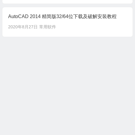
AutoCAD 2014 精简版32/64位下载及破解安装教程
2020年8月27日
常用软件