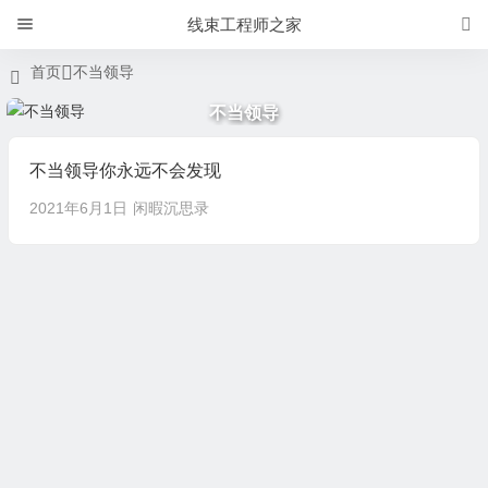
线束工程师之家
首页
不当领导
不当领导
不当领导你永远不会发现
2021年6月1日
闲暇沉思录