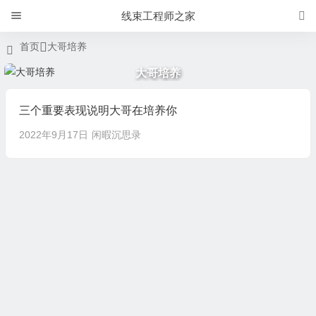
线束工程师之家
首页
大哥培养
大哥培养
三个重要表现说明大哥在培养你
2022年9月17日
闲暇沉思录