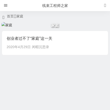
线束工程师之家
首页
家庭
家庭
创业者过不了“家庭”这一关
2020年4月29日
闲暇沉思录