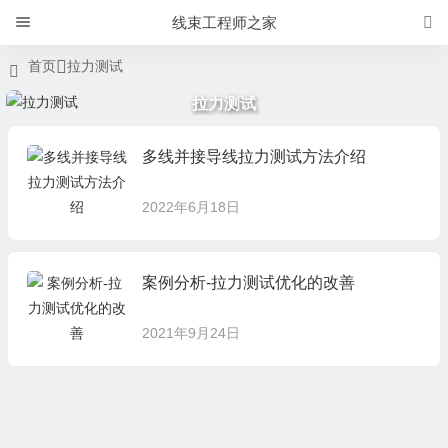
线束工程师之家
首页
拉力测试
拉力测试
多线并接导线拉力测试方法介绍
2022年6月18日
案例分析-拉力测试优化的改善
2021年9月24日