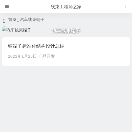
线束工程师之家
首页
汽车线束端子
汽车线束端子
铜端子标准化结构设计总结
2021年1月25日
产品开发