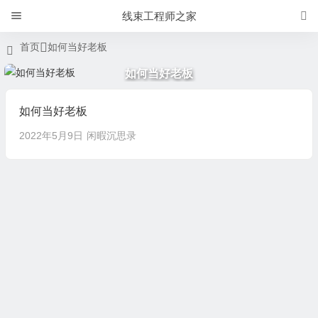
线束工程师之家
首页
如何当好老板
如何当好老板
如何当好老板
2022年5月9日
闲暇沉思录