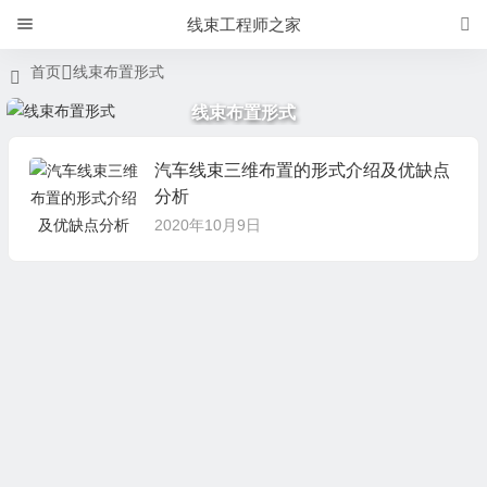
线束工程师之家
首页
线束布置形式
线束布置形式
汽车线束三维布置的形式介绍及优缺点
分析
2020年10月9日