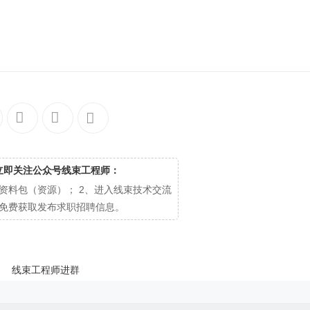
立即关注公众号线束工程师：
资料包（资源）； 2、进入线束技术交流
、免费获取发布求职招聘信息。