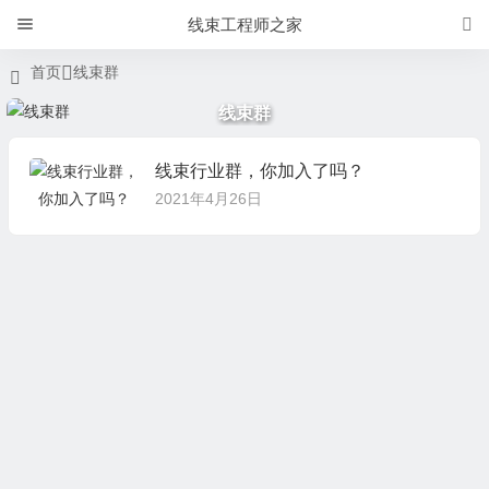
线束工程师之家
首页
线束群
线束群
线束行业群，你加入了吗？
2021年4月26日