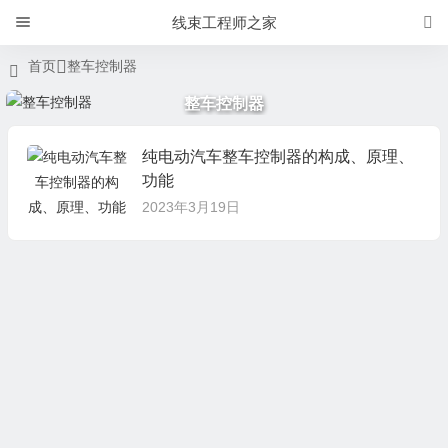
线束工程师之家
首页
整车控制器
整车控制器
纯电动汽车整车控制器的构成、原理、
功能
2023年3月19日