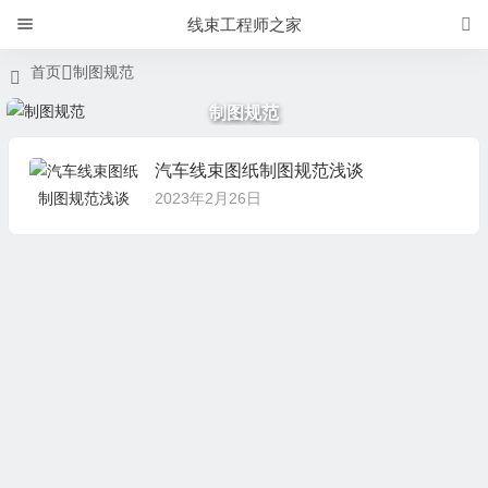
线束工程师之家
首页
制图规范
制图规范
汽车线束图纸制图规范浅谈
2023年2月26日