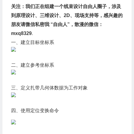
关注：
我们正在组建一个
线束设计
自由人圈子，涉及
到原理设计、三维设计、2D、现场支持等，感兴趣的
朋友请微信私密我 “自由人”，散漫的微信：
mxq8329
.
一、建立目标坐标系
二、建立参考坐标系
三、定义扎带几何体数据为工作对象
四、使用定位变换命令