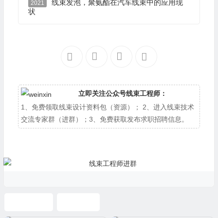
线束发泡，聚氨酯在汽车线束中的应用现
2021
状
立即关注公众号线束工程师：
1、免费领取线束设计资料包（资源）； 2、进入线束技术
交流专家群（进群）；3、免费获取发布求职招聘信息。
CATIA线束
定位变换