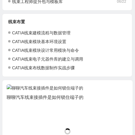
线束工程师提升包与模板库
06/22
线束布置
CATIA线束建模流程与数据管理
CATIA线束模块基本环境设置
CATIA线束模块设计常用模块与命令
CATIA线束电子元器件库的建立与调用
CATIA线束布线数据制作实战步骤
聊聊汽车线束接插件是如何锁住端子的