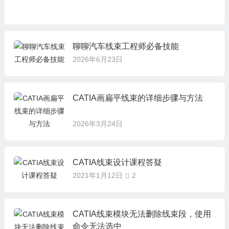
聊聊汽车线束工程师必备技能
2026年6月23日
CATIA画扁平线束的详细步骤与方法
2026年3月24日
CATIA线束设计课程答疑
2021年1月12日
2
CATIA线束模块无法删除线束段，使用
命令无法选中