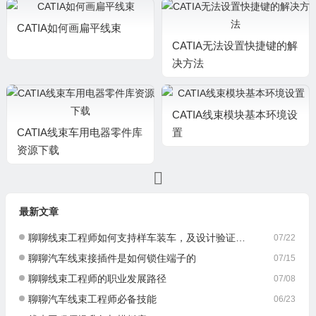
CATIA如何画扁平线束
CATIA无法设置快捷键的解
决方法
CATIA线束模块基本环境设
CATIA线束车用电器零件库
置
资源下载
最新文章
聊聊线束工程师如何支持样车装车，及设计验证与优化
07/22
聊聊汽车线束接插件是如何锁住端子的
07/15
聊聊线束工程师的职业发展路径
07/08
聊聊汽车线束工程师必备技能
06/23