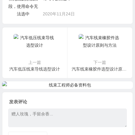
2020年11月24日
上一篇
下一篇
汽车低压线束导线选型设计
汽车线束橡胶件选型设计原则与方法
发表评论