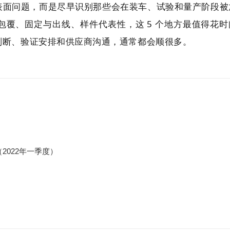
表面问题，而是尽早识别那些会在装车、试验和量产阶段被
覆、固定与出线、样件代表性，这 5 个地方最值得花时
判断、验证安排和供应商沟通，通常都会顺很多。
2022年一季度）