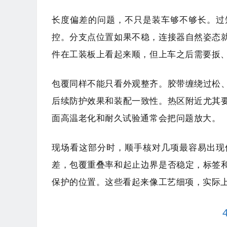
长度偏差的问题，不只是装车够不够长。过
控。分支点位置如果不稳，连接器自然姿态
件在工装板上看起来顺，但上车之后需要扳
包覆同样不能只看外观整齐。胶带缠绕过松
后续防护效果和装配一致性。热区附近尤其
面高温老化和耐久试验通常会把问题放大。
现场看这部分时，顺手核对几项最容易出现
差，包覆重叠率和起止边界是否稳定，标签
保护的位置。这些看起来像工艺细项，实际