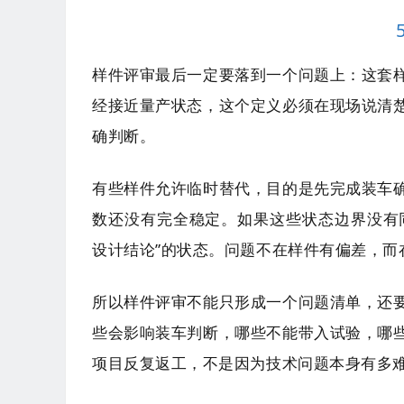
样件评审最后一定要落到一个问题上：这套
经接近量产状态，这个定义必须在现场说清
确判断。
有些样件允许临时替代，目的是先完成装车
数还没有完全稳定。如果这些状态边界没有同
设计结论”的状态。问题不在样件有偏差，而
所以样件评审不能只形成一个问题清单，还
些会影响装车判断，哪些不能带入试验，哪
项目反复返工，不是因为技术问题本身有多