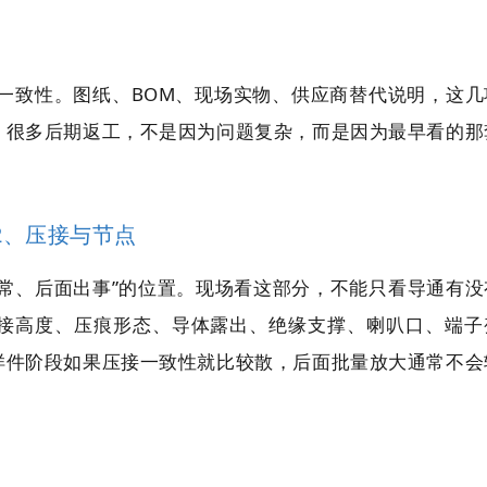
一致性。图纸、BOM、现场实物、供应商替代说明，这几
。很多后期返工，不是因为问题复杂，而是因为最早看的那
2、压接与节点
常、后面出事”的位置。现场看这部分，不能只看导通有没
接高度、压痕形态、导体露出、绝缘支撑、喇叭口、端子
样件阶段如果压接一致性就比较散，后面批量放大通常不会