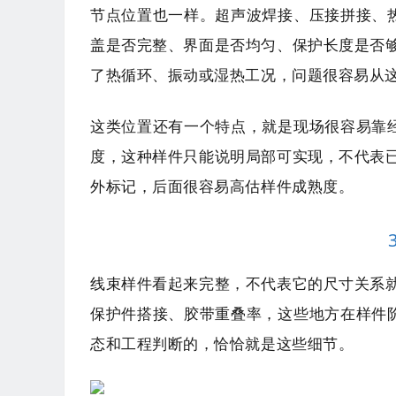
节点位置也一样。超声波焊接、压接拼接、热
盖是否完整、界面是否均匀、保护长度是否
了热循环、振动或湿热工况，问题很容易从
这类位置还有一个特点，就是现场很容易靠经
度，这种样件只能说明局部可实现，不代表
外标记，后面很容易高估样件成熟度。
线束样件看起来完整，不代表它的尺寸关系
保护件搭接、胶带重叠率，这些地方在样件阶
态和工程判断的，恰恰就是这些细节。