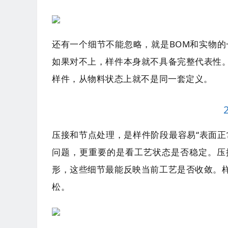
还有一个细节不能忽略，就是BOM和实物的
如果对不上，样件本身就不具备完整代表性
样件，从物料状态上就不是同一套定义。
压接和节点处理，是样件阶段最容易“表面正
问题，更重要的是看工艺状态是否稳定。压
形，这些细节最能反映当前工艺是否收敛。
松。