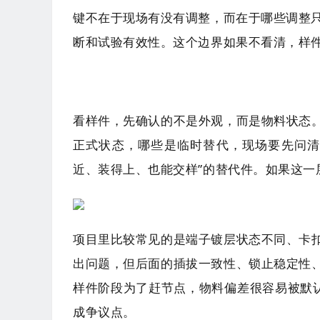
键不在于现场有没有调整，而在于哪些调整
断和试验有效性。这个边界如果不看清，样
看样件，先确认的不是外观，而是物料状态
正式状态，哪些是临时替代，现场要先问清
近、装得上、也能交样”的替代件。如果这
项目里比较常见的是端子镀层状态不同、卡
出问题，但后面的插拔一致性、锁止稳定性
样件阶段为了赶节点，物料偏差很容易被默认
成争议点。