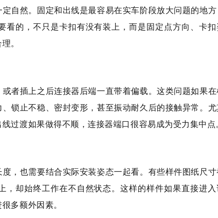
一定自然。固定和出线是最容易在实车阶段放大问题的地方
要看的，不只是卡扣有没有装上，而是固定点方向、卡扣
合理。
，或者插上之后连接器后端一直带着偏载。这类问题如果在
力、锁止不稳、密封变形，甚至振动耐久后的接触异常。尤
出线过渡如果做得不顺，连接器端口很容易成为受力集中点
长度，也需要结合实际安装姿态一起看。有些样件图纸尺寸
上，却始终工作在不自然状态。这样的样件如果直接进入
进很多额外因素。