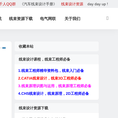
千人QQ群
《汽车线束设计手册》
线束设计资源
day day up !
航
线束资源下载
电气网联
关于我们
收藏本站
线束设计课程，线束工程师必备
1.线束工程师精华资料包，线束入门必备
2.CATIA线束设计，线束3D工程师必备
3.线束原理识图与运用，线束原理工程师必备
4.CHS线束设计，线束原理，2D工程师必备
线束设计资源下载