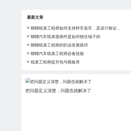
最新文章
聊聊线束工程师如何支持样车装车，及设计验证与优化
聊聊汽车线束接插件是如何锁住端子的
聊聊线束工程师的职业发展路径
聊聊汽车线束工程师必备技能
线束工程师提升包与模板库
把问题定义清楚，问题也就解决了