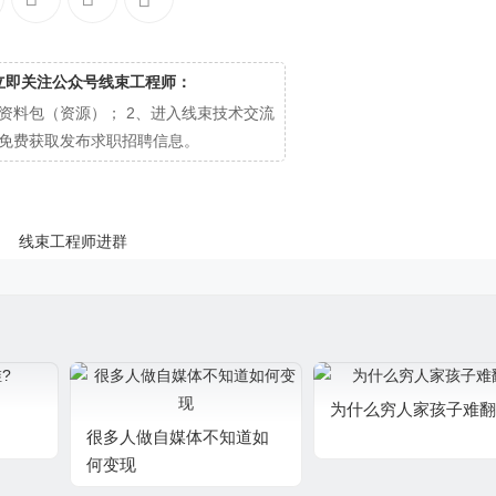
立即关注公众号线束工程师：
资料包（资源）； 2、进入线束技术交流
、免费获取发布求职招聘信息。
为什么穷人家孩子难翻
很多人做自媒体不知道如
何变现