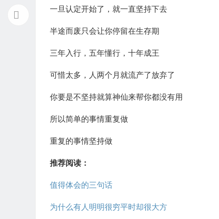
一旦认定开始了，就一直坚持下去
半途而废只会让你停留在生存期
三年入行，五年懂行，十年成王
可惜太多，人两个月就流产了放弃了
你要是不坚持就算神仙来帮你都没有用
所以简单的事情重复做
重复的事情坚持做
推荐阅读：
值得体会的三句话
为什么有人明明很穷平时却很大方