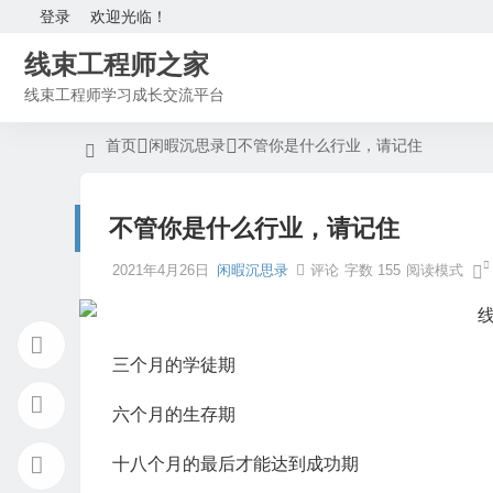
登录
欢迎光临！
线束工程师之家
线束工程师学习成长交流平台
首页
闲暇沉思录
不管你是什么行业，请记住
不管你是什么行业，请记住
2021年4月26日
闲暇沉思录
评论
字数 155
阅读模式
三个月的学徒期
六个月的生存期
十八个月的最后才能达到成功期