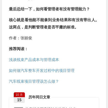
最后总结一下，如何看管理者有没有管理能力？
核心就是看他能不能拿到业务结果和有没有带出人。
这两点，是判断管理者是否平庸的标准。
作者：张丽俊
推荐阅读：
浅谈线束产品成本与管理成本
如何做汽车整车开发过程中的项目管理
汽车线束项目管理该怎么做？
10 月
历年同日文章
15