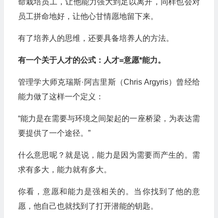
命栽培员工，让他能力强大到足以离开，同样也会对
员工拼命地好，让他心甘情愿地留下来。
有了培养人的思维，还要具备培养人的方法。
有一个关于人才的公式：人才=意愿*能力。
管理学大师克瑞斯·阿吉里斯（Chris Argyris）曾经给
能力做了这样一个定义：
“能力是在需要与环境之间架起的一座桥梁，为表达需
要提供了一个途径。”
什么意思呢？就是说，能力是因为需要而产生的。需
求有多大，能力就有多大。
你看，意愿和能力是强相关的。当你找到了他的意
愿，他自己也就找到了打开潜能的钥匙。