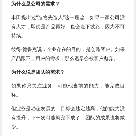
为什么是公司的需求？
丰田提出过“造物先造人”这一理念，如果一家公司没
有人才，即便是产品再好，也会走下坡路，因为不可
持续。
彼得·德鲁克说，企业存在的目的，是创造客户。如果
产品跟不上用户的需求，那么迟早会被客户抛弃。
为什么说是团队的需求？
如果你只关注业务，可能他当前的能力，能完成目
标。
但业务是动态发展的，目标会越定越高，他的能力没
有提升，下一次可能就完不成了，团队的成果也将减
少。