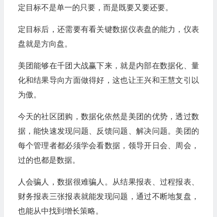
定目标不是单一的只要，而是既要又要还要。
定目标后，还需要有看关键数据仪表盘的能力，仪表
盘就是方向盘。
美团能够在千团大战赢下来，就是内部在数据化、量
化和结果导向方面做得好，这也让王兴和王慧文引以
为傲。
今天的社区团购，数据化依然是美团的优势，透过数
据，能快速发现问题、反馈问题、解决问题。美团的
每个管理者都必须学会看数据，领导开日会、周会，
过的也都是数据。
人会骗人，数据很难骗人。从结果报表、过程报表、
财务报表三张报表就能发现问题，通过不断地复盘，
也能从中找到增长策略。