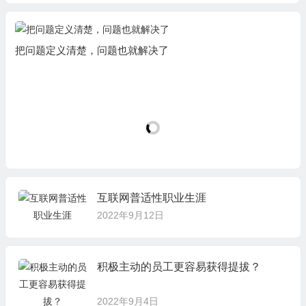
把问题定义清楚，问题也就解决了
互联网普适性职业生涯
2022年9月12日
积极主动的员工更容易获得提拔？
2022年9月4日