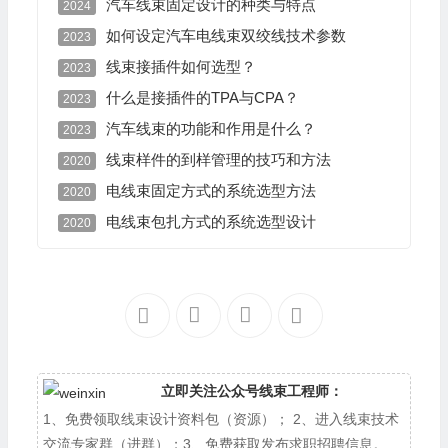
汽车线束固定设计的种类与特点
2024
如何设定汽车电线束双绞线技术参数
2023
线束接插件如何选型？
2023
什么是接插件的TPA与CPA？
2023
汽车线束的功能和作用是什么？
2023
线束样件的到样管理的技巧和方法
2020
电线束固定方式的系统选型方法
2020
电线束包扎方式的系统选型设计
2020
立即关注公众号线束工程师：
1、免费领取线束设计资料包（资源）； 2、进入线束技术
交流专家群（进群）；3、免费获取发布求职招聘信息。