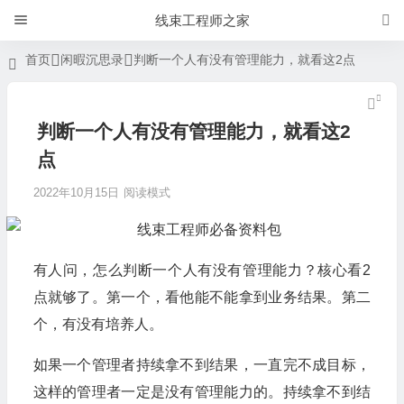
线束工程师之家
首页
闲暇沉思录
判断一个人有没有管理能力，就看这2点
判断一个人有没有管理能力，就看这2
点
2022年10月15日
阅读模式
有人问，怎么判断一个人有没有管理能力？核心看2
点就够了。第一个，看他能不能拿到业务结果。第二
个，有没有培养人。
如果一个管理者持续拿不到结果，一直完不成目标，
这样的管理者一定是没有管理能力的。持续拿不到结