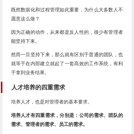
既然数据化和过程管理如此重要，为什么大多数人不
愿意这么做？
因为正确的动作，从来都是反人性的，很少有管理者
能坚持下来。
然而一旦坚持下来，那么就有区别于普通的团队，也
就等于在内部建立就起了一套高效的工作系统，有利
于拿到业务结果。
人才培养的四重需求
培养人才，也是对管理者的基本要求。
培养人才有四重需求，分别是：公司的需求、团队的
需求、管理者的需求、员工的需求。