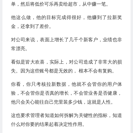
单，然后将低价可乐再卖给超市，从中赚一笔。
他这么做，他的目标完成得很好，他赚到了拉新奖
金，还拿到了差价。
对公司来说，表面上增长了几千个新客户，业绩也非
常漂亮。
看似是皆大欢喜，实际上，对公司造成了非常大的损
失。因为这些账号都是无效的， 根本不会有复购。
你看，你只考核拉新数据，他就不会管你的用户体
验，不会管你是否真的增长，不会管业务是否健康，
他只会关心能往自己兜里装多少钱，这就是人性。
这也要求管理者知道如何拆解为关键性的指标，知道
什么对你要的结果起着决定性作用。