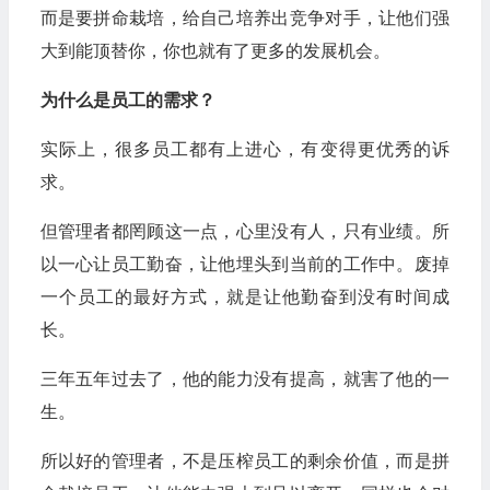
而是要拼命栽培，给自己培养出竞争对手，让他们强
大到能顶替你，你也就有了更多的发展机会。
为什么是员工的需求？
实际上，很多员工都有上进心，有变得更优秀的诉
求。
但管理者都罔顾这一点，心里没有人，只有业绩。所
以一心让员工勤奋，让他埋头到当前的工作中。废掉
一个员工的最好方式，就是让他勤奋到没有时间成
长。
三年五年过去了，他的能力没有提高，就害了他的一
生。
所以好的管理者，不是压榨员工的剩余价值，而是拼