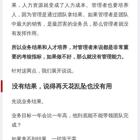
果，人力资源就变成了人力成本。管理者也要培养
人，因为管理是通过团队拿结果。如果管理者是团队
中最大的销售，是最厉害的业务员，那么管理者就没
有发挥作用。
所以业务结果和人才培养，对管理者来说都是非常重
要的考核指标，如果做不好，那么就没有管理能力。
针对这两点，我们展开说说。
没有结果，说得再天花乱坠也没有用
先说业务结果。
业务目标一年会比一年高，他到底能不能带领团队完
成？
如果拿不到结果，一切等于零。