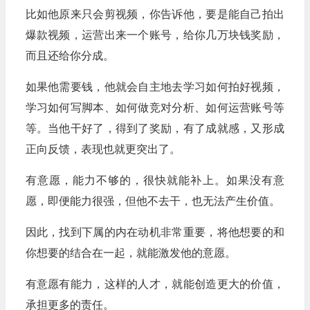
比如他原来只会剪视频，你告诉他，要是能自己拍出
爆款视频，运营出来一个账号，给你几万块钱奖励，
而且还给你分成。
如果他需要钱，他就会自主地去学习如何拍好视频，
学习如何写脚本、如何做竞对分析、如何运营账号等
等。当他干好了，得到了奖励，有了成就感，又形成
正向反馈，表现也就更突出了。
有意愿，能力不够的，很快就能补上。如果没有意
愿，即便能力很强，但他不去干，也无法产生价值。
因此，找到下属的内在动机非常重要，将他想要的和
你想要的结合在一起，就能激发他的意愿。
有意愿有能力，这样的人才，就能创造更大的价值，
承担更多的责任。