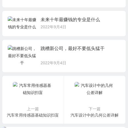
未来十年最赚钱的专业是什么
2022年9月4日
跳槽新公司，最好不要低头猛干
2022年9月4日
上一篇
下一篇
汽车常用传感器基础知识扫盲
汽车设计中的几何公差详解