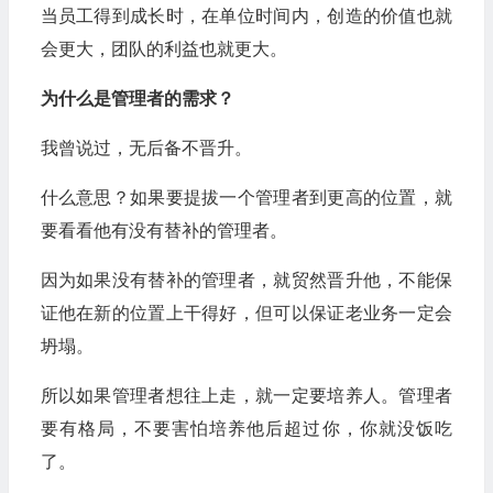
当员工得到成长时，在单位时间内，创造的价值也就
会更大，团队的利益也就更大。
为什么是管理者的需求？
我曾说过，无后备不晋升。
什么意思？如果要提拔一个管理者到更高的位置，就
要看看他有没有替补的管理者。
因为如果没有替补的管理者，就贸然晋升他，不能保
证他在新的位置上干得好，但可以保证老业务一定会
坍塌。
所以如果管理者想往上走，就一定要培养人。管理者
要有格局，不要害怕培养他后超过你，你就没饭吃
了。