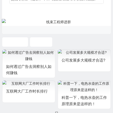
闲暇沉思录
管理能力
公司发展多大规模才合适?
如何透过广告去洞察别人如
何賺钱
互联网大厂工作时长排行
科普一下，电热水壶的工作
原理原来是这样的！