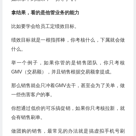
拿结果，看的是他管业务的能力
比如要学会给员工定绩效目标。
绩效目标就是一根指挥棒，你考核什么，下属就会做
什么。
举一个例子，如果你管的是销售团队，你只考核
GMV（交易额），并且销售根据交易额拿提成。
那么销售就会只冲着GMV去干，甚至会为了关单，做
一些伤害客户的事。
你想通过低价的可乐搞促销，如果你只考核拉新，就
会有销售刷单。
做团购的销售，最常见的办法就是搞虚拟手机号刷