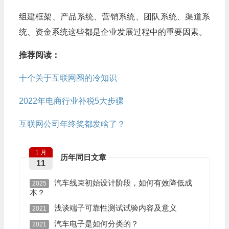
组建框架、产品系统、营销系统、团队系统、渠道系
统、资金系统这些都是企业发展过程中的重要因素。
推荐阅读：
十个关于互联网圈的冷知识
2022年电商行业补税5大步骤
互联网公司年终奖都发啥了？
1 月
历年同日文章
11
汽车线束初始设计阶段，如何有效降低成
2025
本？
浅谈端子可靠性测试试验内容及意义
2021
汽车电子是如何分类的？
2021