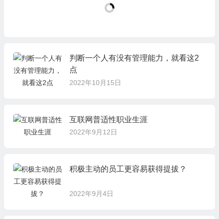
判断一个人有没有管理能力，就看这2
点
2022年10月15日
互联网普适性职业生涯
2022年9月12日
积极主动的员工更容易获得提拔？
2022年9月4日