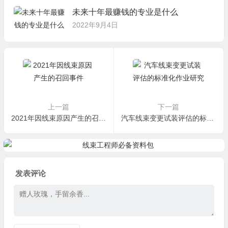
未来十年最赚钱的专业是什么
2022年9月4日
上一篇
下一篇
2021年因线束原因产生的召回事件
汽车线束变更试装评估的标准化作业研究
发表评论