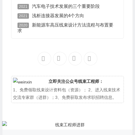
汽车电子技术发展的三个重要阶段
2021
浅析连接器发展的4个方向
2021
新能源车高压线束设计方法流程与布置要
2020
求
立即关注公众号线束工程师：
1、免费领取线束设计资料包（资源）； 2、进入线束技术
交流专家群（进群）；3、免费获取发布求职招聘信息。