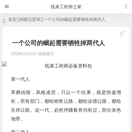
线束工程师之家
首页
闲暇沉思录
一个公司的崛起需要牺牲掉两代人
一个公司的崛起需要牺牲掉两代人
2022年1月11日
阅读模式
第一代人
草葬凶狠，风格凌厉，只认一个结果，就是快速增
长，所有部门，都给销售让路，都给业绩让路，都给
生存让路。这一代，必然伴随着有功有过，部分灰色
地带。