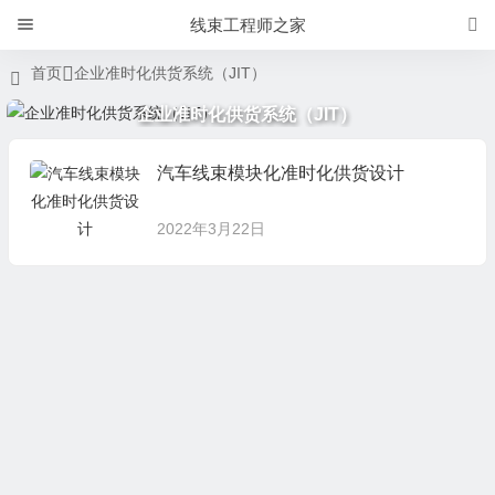
线束工程师之家
首页
企业准时化供货系统（JIT）
企业准时化供货系统（JIT）
汽车线束模块化准时化供货设计
2022年3月22日