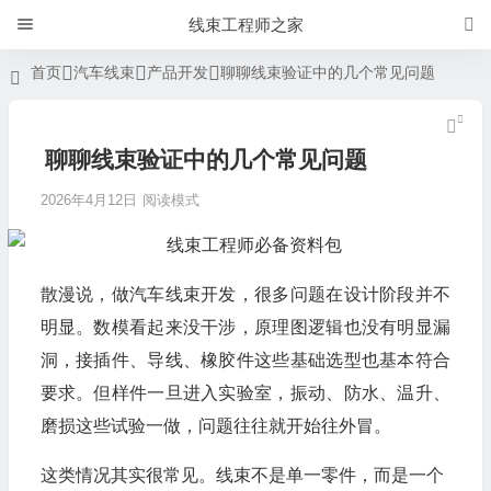
线束工程师之家
首页
汽车线束
产品开发
聊聊线束验证中的几个常见问题
聊聊线束验证中的几个常见问题
2026年4月12日
阅读模式
散漫说，做汽车线束开发，很多问题在设计阶段并不
明显。数模看起来没干涉，原理图逻辑也没有明显漏
洞，接插件、导线、橡胶件这些基础选型也基本符合
要求。但样件一旦进入实验室，振动、防水、温升、
磨损这些试验一做，问题往往就开始往外冒。
这类情况其实很常见。线束不是单一零件，而是一个