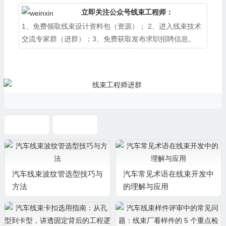
立即关注公众号线束工程师：
1、免费领取线束设计资料包（资源）； 2、进入线束技术
交流专家群（进群）；3、免费获取发布求职招聘信息。
产品开发
线束验证
汽车线束波纹管选型技巧与
汽车常见术语在线束开发中
方法
的理解与应用