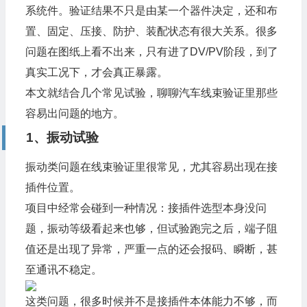
系统件。验证结果不只是由某一个器件决定，还和布
置、固定、压接、防护、装配状态有很大关系。很多
问题在图纸上看不出来，只有进了DV/PV阶段，到了
真实工况下，才会真正暴露。
本文就结合几个常见试验，聊聊汽车线束验证里那些
容易出问题的地方。
1、振动试验
振动类问题在线束验证里很常见，尤其容易出现在接
插件位置。
项目中经常会碰到一种情况：接插件选型本身没问
题，振动等级看起来也够，但试验跑完之后，端子阻
值还是出现了异常，严重一点的还会报码、瞬断，甚
至通讯不稳定。
这类问题，很多时候并不是接插件本体能力不够，而