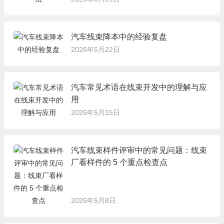
汽车线束降本中的经验复盘
2026年5月22日
汽车常见术语在线束开发中的理解与应
用
2026年5月15日
汽车线束样件评审中的常见问题：线束
厂看样件的 5 个重点检查点
2026年5月8日