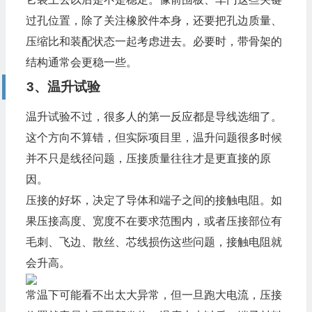
过孔位置，除了关注橡胶件本身，还要把孔边质量、
压缩比和装配状态一起考虑进去。必要时，带骨架的
结构通常会更稳一些。
3、温升试验
温升试验不过，很多人的第一反应都是导线选细了。
这个方向不算错，但实际项目里，温升问题很多时候
并不只是线径问题，压接质量往往才是更直接的原
因。
压接的好坏，决定了导体和端子之间的接触电阻。如
果压接高度、宽度不在要求范围内，或者压接部位有
毛刺、飞边、散丝、芯线损伤这些问题，接触电阻就
会升高。
常温下可能看不出太大异常，但一旦跑大电流，压接