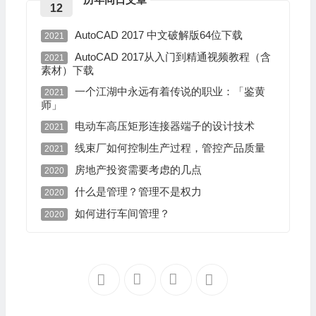
12
AutoCAD 2017 中文破解版64位下载
2021
AutoCAD 2017从入门到精通视频教程（含
2021
素材）下载
一个江湖中永远有着传说的职业：「鉴黄
2021
师」
电动车高压矩形连接器端子的设计技术
2021
线束厂如何控制生产过程，管控产品质量
2021
房地产投资需要考虑的几点
2020
什么是管理？管理不是权力
2020
如何进行车间管理？
2020