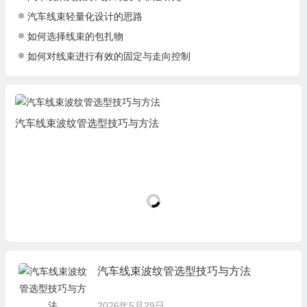
汽车线束轻量化设计的思路
如何选择线束的包扎物
如何对线束进行有效的固定与走向控制
汽车线束波纹管选型技巧与方法
汽车线束波纹管选型技巧与方法
2026年5月29日