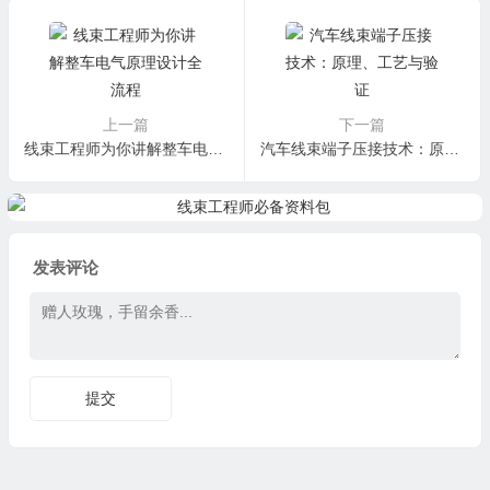
上一篇
下一篇
线束工程师为你讲解整车电气原理设计全流程
汽车线束端子压接技术：原理、工艺与验证
发表评论