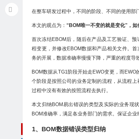
在整车研发过程中，不同的阶段、不同的使用部门
本文的观点为：
“BOM唯一不变的就是变化”，
首次冻结EBOM后，随后在产品及工艺验证、预
程变更，并修改EBOM数据和产品相关文件。首
务的开展，数据准确率慢慢下降，严重的程度导
BOM数据从TG1阶段开始走EWO变更，而EWO的Open、D
个阶段是按照公司的业务定制的流程，从流程上
过程中没有有效的按照流程去执行。
本文归纳BOM易出错误的类型及实际的业务现
BOM准确率，满足各业务部门的需求。保证企
1、BOM数据错误类型归纳