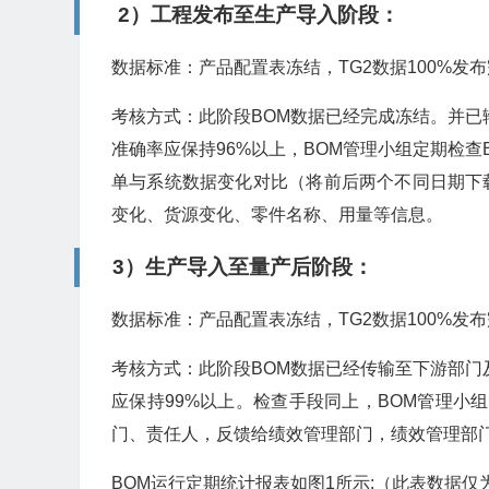
2）工程发布至生产导入阶段：
数据标准：产品配置表冻结，TG2数据100%发
考核方式：此阶段BOM数据已经完成冻结。并已
准确率应保持96%以上，BOM管理小组定期检
单与系统数据变化对比（将前后两个不同日期下
变化、货源变化、零件名称、用量等信息。
3）生产导入至量产后阶段：
数据标准：产品配置表冻结，TG2数据100%发
考核方式：此阶段BOM数据已经传输至下游部门
应保持99%以上。检查手段同上，BOM管理小
门、责任人，反馈给绩效管理部门，绩效管理部门
BOM运行定期统计报表如图1所示:（此表数据