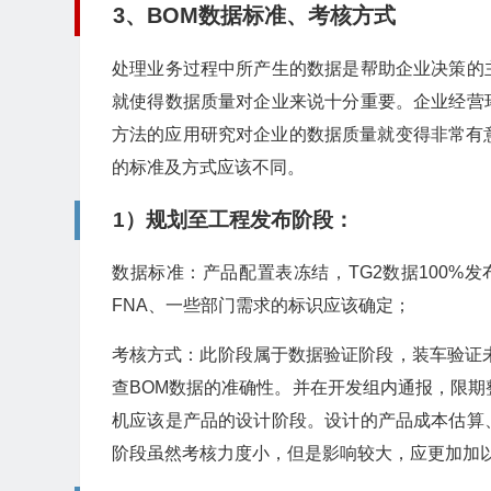
3、BOM数据标准、考核方式
处理业务过程中所产生的数据是帮助企业决策的
就使得数据质量对企业来说十分重要。企业经营
方法的应用研究对企业的数据质量就变得非常有意
的标准及方式应该不同。
1）规划至工程发布阶段：
数据标准：产品配置表冻结，TG2数据100%发
FNA、一些部门需求的标识应该确定；
考核方式：此阶段属于数据验证阶段，装车验证
查BOM数据的准确性。并在开发组内通报，限期
机应该是产品的设计阶段。设计的产品成本估算
阶段虽然考核力度小，但是影响较大，应更加加