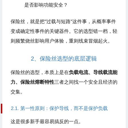
是否影响功能安全？
保险丝，就是把"过载与短路"这件事，从概率事件
变成确定性事件的关键器件。它的选型错一档，轻
则频繁烧丝影响用户体验，重则线束冒烟起火。
2、保险丝选型的底层逻辑
保险丝的选型，本质上是在
负载电流、导线载流能
力、保险丝熔断特性
三者之间找一个安全且经济的
交集。
2.1. 第一性原则：保护导线，而不是保护负载
这是很多新手最容易搞反的一点。