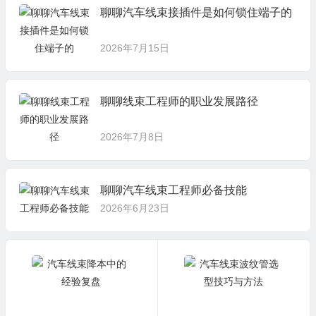
聊聊汽车线束接插件是如何锁住端子的
2026年7月15日
聊聊线束工程师的职业发展路径
2026年7月8日
聊聊汽车线束工程师必备技能
2026年6月23日