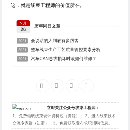
这，就是线束工程师的价值所在。
5 月
历年同日文章
26
会说话的人到底有多厉害
2021
整车线束生产工艺质量管控要素分析
2021
汽车CAN总线损坏时该如何维修？
2021
立即关注公众号线束工程师：
1、免费领取线束设计资料包（资源）； 2、进入线束技术
交流专家群（进群）；3、免费获取发布求职招聘信息。