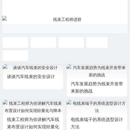
线束设计
线束行业
汽车线束
保险丝
系统设计
谈谈汽车线束的安全设计
汽车发展趋势为线束开发带
来新的挑战
线束工程师为你讲解汽车线
电线束端子的系统选型设计
束布置设计如何实现轻量化
方法