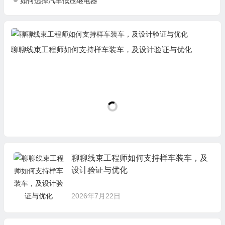
如何选择汽车低压继电器
聊聊线束工程师如何支持样车装车，及设计验证与优化
聊聊线束工程师如何支持样车装车，及
设计验证与优化
2026年7月22日