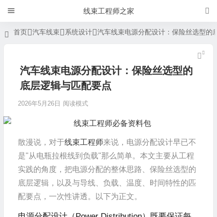
线束工程师之家
首页
汽车线束
系统设计
汽车线束电源分配设计：保险丝选型的
汽车线束电源分配设计：保险丝选型的
底层逻辑与匹配要点
2026年5月26日
阅读模式
散漫说，
对于
线束工程师
来说，电源分配设计早已不
是"从电瓶拉根线到负载"那么简单。本文主要从工程
实践的角度，把电源分配的整体思路、保险丝选型的
底层逻辑，以及与导线、负载、温度、时间特性的匹
配要点，一次性讲透。
以下为正文。
电源分配设计（Power Distribution）既要保证每