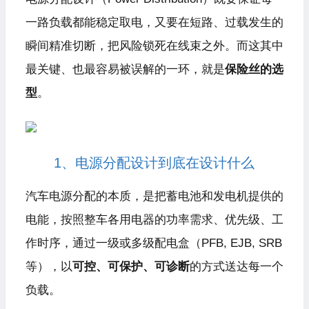
一路负载都能稳定取电，又要在短路、过载发生的
瞬间精准切断，把风险锁死在线束之外。而这其中
最关键、也最容易被误解的一环，就是
保险丝的选
型
。
1、电源分配设计到底在设计什么
汽车电源分配的本质，是把蓄电池和发电机提供的
电能，按照整车各用电器的功率需求、优先级、工
作时序，通过一级或多级配电盒（PFB, EJB, SRB
等），以
可控、可保护、可诊断
的方式送达每一个
负载。