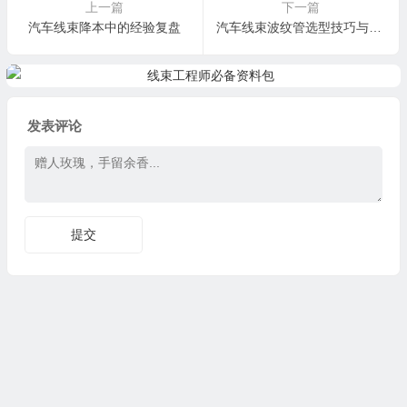
上一篇
下一篇
汽车线束降本中的经验复盘
汽车线束波纹管选型技巧与方法
发表评论