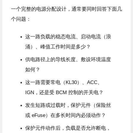
一个完整的电源分配设计，通常要同时回答下面几
个问题：
这一路负载的稳态电流、启动电流（浪
涌）、峰值工作时间是多少？
供电路径上的导线长度、敷设环境温度
如何？
这一路需要常电（KL30）、ACC、
IGN，还是受 BCM 控制的开关电？
发生短路或过载时，保护元件（保险丝
或 eFuse）在多长时间内必须动作？
保护元件动作后，负载是否允许断电，